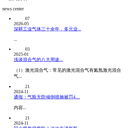
news center
07
2026-05
深耕工业气体三十余年，多元业...
...
03
2025-01
浅谈混合气的八大用途...
（1）激光混合气：常见的激光混合气有氦氖激光混合
气...
21
2024-11
通报：气瓶无防倾倒措施被罚4....
内容...
21
2024-11