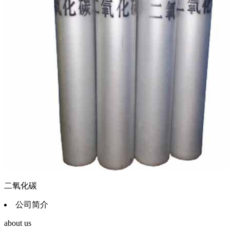
二氧化碳
公司简介
about us