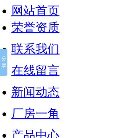
网站首页
荣誉资质
联系我们
在线留言
新闻动态
厂房一角
产品中心