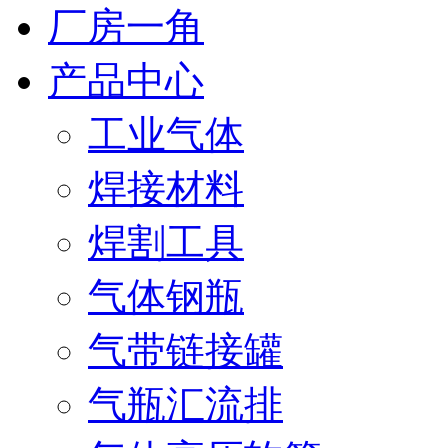
厂房一角
产品中心
工业气体
焊接材料
焊割工具
气体钢瓶
气带链接罐
气瓶汇流排