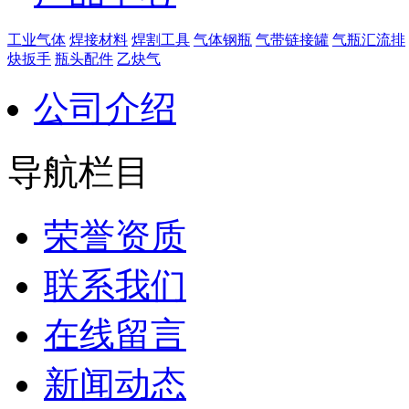
工业气体
焊接材料
焊割工具
气体钢瓶
气带链接罐
气瓶汇流排
炔扳手
瓶头配件
乙炔气
公司介绍
导航栏目
荣誉资质
联系我们
在线留言
新闻动态