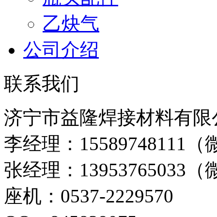
乙炔气
公司介绍
联系我们
济宁市益隆焊接材料有限
李经理：15589748111
张经理：13953765033
座机：0537-2229570