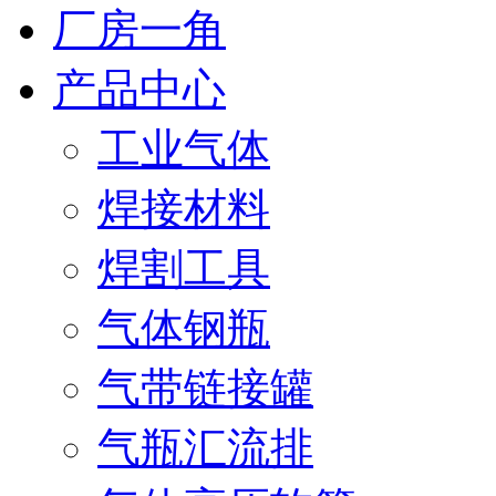
厂房一角
产品中心
工业气体
焊接材料
焊割工具
气体钢瓶
气带链接罐
气瓶汇流排